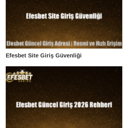
Efesbet Site Giriş Güvenliği