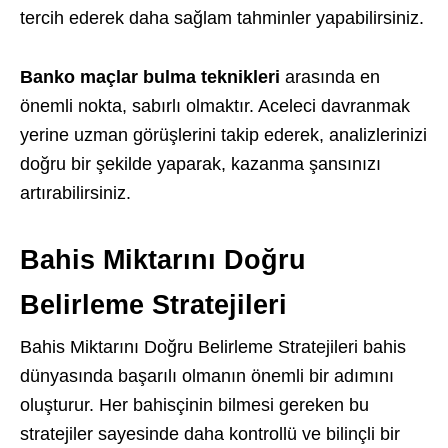
tercih ederek daha sağlam tahminler yapabilirsiniz.
Banko maçlar bulma teknikleri
arasında en
önemli nokta, sabırlı olmaktır. Aceleci davranmak
yerine uzman görüşlerini takip ederek, analizlerinizi
doğru bir şekilde yaparak, kazanma şansınızı
artırabilirsiniz.
Bahis Miktarını Doğru
Belirleme Stratejileri
Bahis Miktarını Doğru Belirleme Stratejileri bahis
dünyasında başarılı olmanın önemli bir adımını
oluşturur. Her bahisçinin bilmesi gereken bu
stratejiler sayesinde daha kontrollü ve bilinçli bir