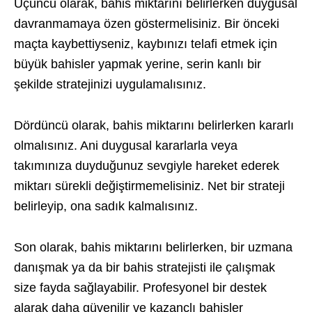
Üçüncü olarak, bahis miktarını belirlerken duygusal
davranmamaya özen göstermelisiniz. Bir önceki
maçta kaybettiyseniz, kaybınızı telafi etmek için
büyük bahisler yapmak yerine, serin kanlı bir
şekilde stratejinizi uygulamalısınız.
Dördüncü olarak, bahis miktarını belirlerken kararlı
olmalısınız. Ani duygusal kararlarla veya
takımınıza duyduğunuz sevgiyle hareket ederek
miktarı sürekli değiştirmemelisiniz. Net bir strateji
belirleyip, ona sadık kalmalısınız.
Son olarak, bahis miktarını belirlerken, bir uzmana
danışmak ya da bir bahis stratejisti ile çalışmak
size fayda sağlayabilir. Profesyonel bir destek
alarak daha güvenilir ve kazançlı bahisler