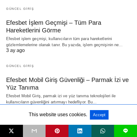
GÜNCEL GIRIŞ
Efesbet İşlem Geçmişi – Tüm Para
Hareketlerini Görme
Efesbet işlem geçmişi, kullanıcıların tüm para hareketlerini
gözlemlemelerine olanak tanır. Bu yazıda, işlem geçmişinin ne…
3 ay ago
GÜNCEL GIRIŞ
Efesbet Mobil Giriş Güvenliği – Parmak İzi ve
Yüz Tanıma
Efesbet Mobil Giriş, parmak izi ve yüz tanıma teknolojileri ile
kullanıcıların güvenliğini artırmayı hedefliyor. Bu…
3 ay ago
This website uses cookies.
Accept
GÜNCEL GIRIŞ
L
Efesbet Canlı Bahiste Favori ve Outsider