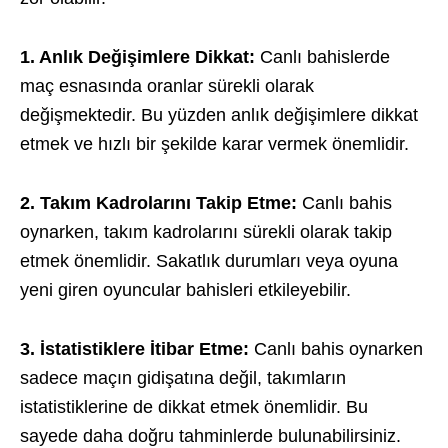
1. Anlık Değişimlere Dikkat:
Canlı bahislerde
maç esnasında oranlar sürekli olarak
değişmektedir. Bu yüzden anlık değişimlere dikkat
etmek ve hızlı bir şekilde karar vermek önemlidir.
2. Takım Kadrolarını Takip Etme:
Canlı bahis
oynarken, takım kadrolarını sürekli olarak takip
etmek önemlidir. Sakatlık durumları veya oyuna
yeni giren oyuncular bahisleri etkileyebilir.
3. İstatistiklere İtibar Etme:
Canlı bahis oynarken
sadece maçın gidişatına değil, takımların
istatistiklerine de dikkat etmek önemlidir. Bu
sayede daha doğru tahminlerde bulunabilirsiniz.