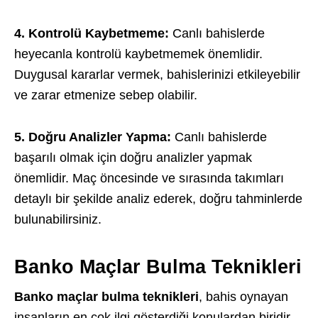
4. Kontrolü Kaybetmeme:
Canlı bahislerde
heyecanla kontrolü kaybetmemek önemlidir.
Duygusal kararlar vermek, bahislerinizi etkileyebilir
ve zarar etmenize sebep olabilir.
5. Doğru Analizler Yapma:
Canlı bahislerde
başarılı olmak için doğru analizler yapmak
önemlidir. Maç öncesinde ve sırasında takımları
detaylı bir şekilde analiz ederek, doğru tahminlerde
bulunabilirsiniz.
Banko Maçlar Bulma Teknikleri
Banko maçlar bulma teknikleri
, bahis oynayan
insanların en çok ilgi gösterdiği konulardan biridir.