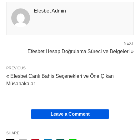
Efesbet Admin
NEXT
Efesbet Hesap Doğrulama Süreci ve Belgeleri »
PREVIOUS
« Efesbet Canlı Bahis Seçenekleri ve Öne Çıkan
Müsabakalar
Leave a Comment
SHARE