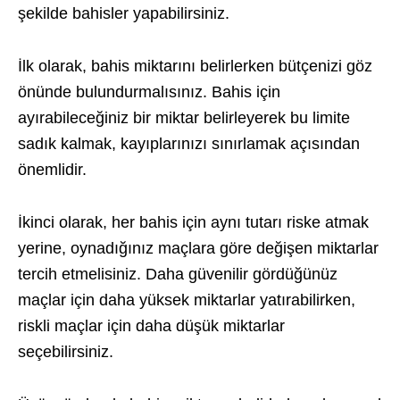
şekilde bahisler yapabilirsiniz.
İlk olarak, bahis miktarını belirlerken bütçenizi göz
önünde bulundurmalısınız. Bahis için
ayırabileceğiniz bir miktar belirleyerek bu limite
sadık kalmak, kayıplarınızı sınırlamak açısından
önemlidir.
İkinci olarak, her bahis için aynı tutarı riske atmak
yerine, oynadığınız maçlara göre değişen miktarlar
tercih etmelisiniz. Daha güvenilir gördüğünüz
maçlar için daha yüksek miktarlar yatırabilirken,
riskli maçlar için daha düşük miktarlar
seçebilirsiniz.