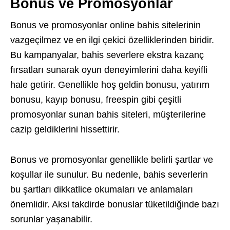
Bonus ve Promosyonlar
Bonus ve promosyonlar online bahis sitelerinin
vazgeçilmez ve en ilgi çekici özelliklerinden biridir.
Bu kampanyalar, bahis severlere ekstra kazanç
fırsatları sunarak oyun deneyimlerini daha keyifli
hale getirir. Genellikle hoş geldin bonusu, yatırım
bonusu, kayıp bonusu, freespin gibi çeşitli
promosyonlar sunan bahis siteleri, müşterilerine
cazip geldiklerini hissettirir.
Bonus ve promosyonlar genellikle belirli şartlar ve
koşullar ile sunulur. Bu nedenle, bahis severlerin
bu şartları dikkatlice okumaları ve anlamaları
önemlidir. Aksi takdirde bonuslar tüketildiğinde bazı
sorunlar yaşanabilir.