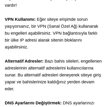
vardır!
VPN Kullanımı:
Eğer siteye erişimde sorun
yaşıyorsanız, bir VPN (Sanal Özel Ağ) kullanarak
bu engelleri aşabilirsiniz. VPN bağlantısıyla farklı
bir ülke IP adresi alarak sitenin bloklarını
aşabilirsiniz.
Alternatif Adresler:
Bazı bahis siteleri, engellenen
adreslerinin alternatif adreslerini kullanıcılarına
sunar. Bu alternatif adresleri deneyerek siteye giriş
yapar ve bahislerinize kaldığınız yerden devam
eder.
DNS Ayarlarını Değiştirmek:
DNS ayarlarınızı