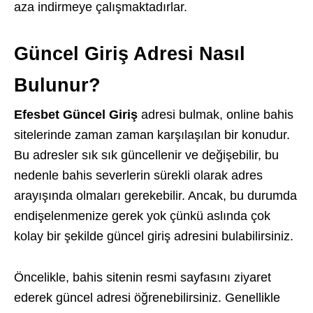
aza indirmeye çalışmaktadırlar.
Güncel Giriş Adresi Nasıl
Bulunur?
Efesbet Güncel Giriş
adresi bulmak, online bahis
sitelerinde zaman zaman karşılaşılan bir konudur.
Bu adresler sık sık güncellenir ve değişebilir, bu
nedenle bahis severlerin sürekli olarak adres
arayışında olmaları gerekebilir. Ancak, bu durumda
endişelenmenize gerek yok çünkü aslında çok
kolay bir şekilde güncel giriş adresini bulabilirsiniz.
Öncelikle, bahis sitenin resmi sayfasını ziyaret
ederek güncel adresi öğrenebilirsiniz. Genellikle