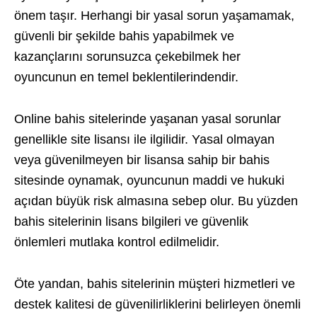
önem taşır. Herhangi bir yasal sorun yaşamamak,
güvenli bir şekilde bahis yapabilmek ve
kazançlarını sorunsuzca çekebilmek her
oyuncunun en temel beklentilerindendir.
Online bahis sitelerinde yaşanan yasal sorunlar
genellikle site lisansı ile ilgilidir. Yasal olmayan
veya güvenilmeyen bir lisansa sahip bir bahis
sitesinde oynamak, oyuncunun maddi ve hukuki
açıdan büyük risk almasına sebep olur. Bu yüzden
bahis sitelerinin lisans bilgileri ve güvenlik
önlemleri mutlaka kontrol edilmelidir.
Öte yandan, bahis sitelerinin müşteri hizmetleri ve
destek kalitesi de güvenilirliklerini belirleyen önemli