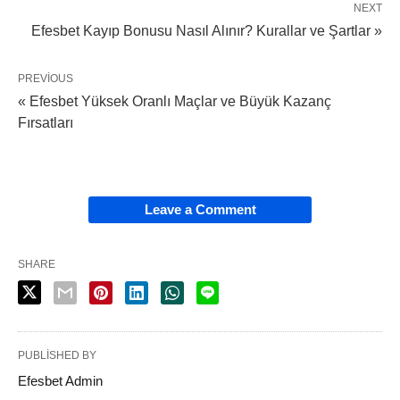
NEXT
Efesbet Kayıp Bonusu Nasıl Alınır? Kurallar ve Şartlar »
PREVIOUS
« Efesbet Yüksek Oranlı Maçlar ve Büyük Kazanç
Fırsatları
Leave a Comment
SHARE
PUBLISHED BY
Efesbet Admin