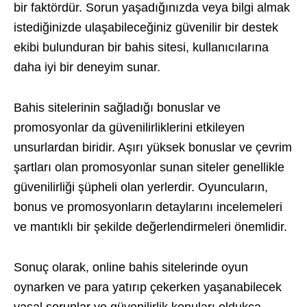
bir faktördür. Sorun yaşadığınızda veya bilgi almak
istediğinizde ulaşabileceğiniz güvenilir bir destek
ekibi bulunduran bir bahis sitesi, kullanıcılarına
daha iyi bir deneyim sunar.
Bahis sitelerinin sağladığı bonuslar ve
promosyonlar da güvenilirliklerini etkileyen
unsurlardan biridir. Aşırı yüksek bonuslar ve çevrim
şartları olan promosyonlar sunan siteler genellikle
güvenilirliği şüpheli olan yerlerdir. Oyuncuların,
bonus ve promosyonların detaylarını incelemeleri
ve mantıklı bir şekilde değerlendirmeleri önemlidir.
Sonuç olarak, online bahis sitelerinde oyun
oynarken ve para yatırıp çekerken yaşanabilecek