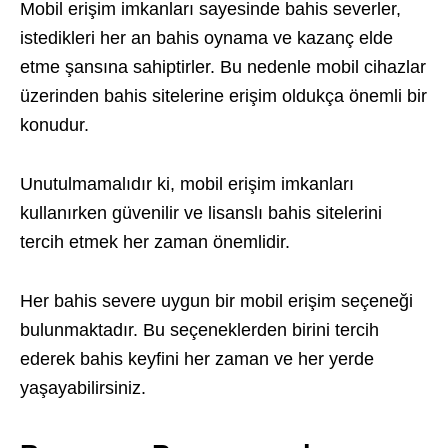
Mobil erişim imkanları sayesinde bahis severler,
istedikleri her an bahis oynama ve kazanç elde
etme şansına sahiptirler. Bu nedenle mobil cihazlar
üzerinden bahis sitelerine erişim oldukça önemli bir
konudur.
Unutulmamalıdır ki, mobil erişim imkanları
kullanırken güvenilir ve lisanslı bahis sitelerini
tercih etmek her zaman önemlidir.
Her bahis severe uygun bir mobil erişim seçeneği
bulunmaktadır. Bu seçeneklerden birini tercih
ederek bahis keyfini her zaman ve her yerde
yaşayabilirsiniz.