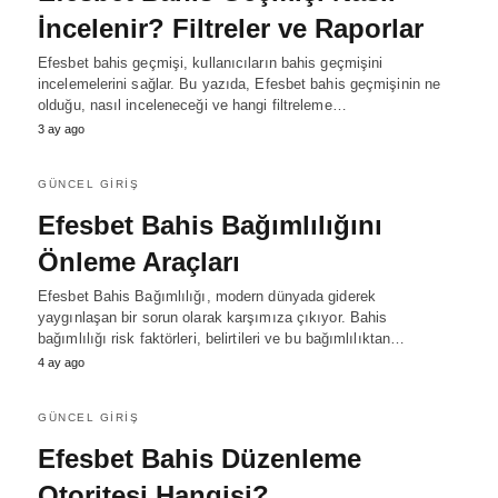
İncelenir? Filtreler ve Raporlar
Efesbet bahis geçmişi, kullanıcıların bahis geçmişini
incelemelerini sağlar. Bu yazıda, Efesbet bahis geçmişinin ne
olduğu, nasıl inceleneceği ve hangi filtreleme…
3 ay ago
GÜNCEL GIRIŞ
Efesbet Bahis Bağımlılığını
Önleme Araçları
Efesbet Bahis Bağımlılığı, modern dünyada giderek
yaygınlaşan bir sorun olarak karşımıza çıkıyor. Bahis
bağımlılığı risk faktörleri, belirtileri ve bu bağımlılıktan…
4 ay ago
GÜNCEL GIRIŞ
Efesbet Bahis Düzenleme
Otoritesi Hangisi?