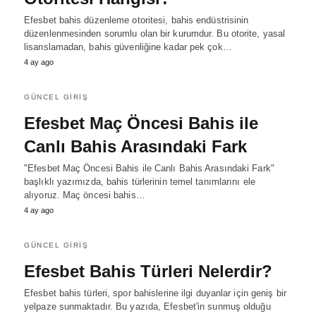
Efesbet bahis düzenleme otoritesi, bahis endüstrisinin
düzenlenmesinden sorumlu olan bir kurumdur. Bu otorite, yasal
lisanslamadan, bahis güvenliğine kadar pek çok…
4 ay ago
GÜNCEL GIRIŞ
Efesbet Maç Öncesi Bahis ile
Canlı Bahis Arasındaki Fark
"Efesbet Maç Öncesi Bahis ile Canlı Bahis Arasındaki Fark"
başlıklı yazımızda, bahis türlerinin temel tanımlarını ele
alıyoruz. Maç öncesi bahis…
4 ay ago
GÜNCEL GIRIŞ
Efesbet Bahis Türleri Nelerdir?
Efesbet bahis türleri, spor bahislerine ilgi duyanlar için geniş bir
yelpaze sunmaktadır. Bu yazıda, Efesbet'in sunmuş olduğu