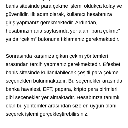
bahis sitesinde para çekme işlemi oldukça kolay ve
güvenlidir. İlk adım olarak, kullanıcı hesabınıza
giriş yapmanız gerekmektedir. Ardından,
hesabınızın ana sayfasında yer alan “para çekme”
ya da “çekim” butonuna tıklamanız gerekmektedir.
Sonrasında karşınıza çıkan çekim yöntemleri
arasından tercih yapmanız gerekmektedir. Efesbet
bahis sitesinde kullanılabilecek çeşitli para çekme
seçenekleri bulunmaktadır. Bu seçenekler arasında
banka havalesi, EFT, papara, kripto para birimleri
gibi seçenekler yer almaktadır. Hesabınıza tanımlı
olan bu yöntemler arasından size en uygun olanı
seçerek işlemi gerçekleştirebilirsiniz.