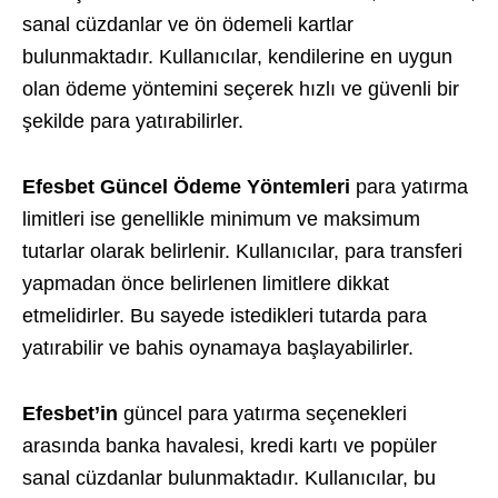
sanal cüzdanlar ve ön ödemeli kartlar
bulunmaktadır. Kullanıcılar, kendilerine en uygun
olan ödeme yöntemini seçerek hızlı ve güvenli bir
şekilde para yatırabilirler.
Efesbet Güncel Ödeme Yöntemleri
para yatırma
limitleri ise genellikle minimum ve maksimum
tutarlar olarak belirlenir. Kullanıcılar, para transferi
yapmadan önce belirlenen limitlere dikkat
etmelidirler. Bu sayede istedikleri tutarda para
yatırabilir ve bahis oynamaya başlayabilirler.
Efesbet’in
güncel para yatırma seçenekleri
arasında banka havalesi, kredi kartı ve popüler
sanal cüzdanlar bulunmaktadır. Kullanıcılar, bu