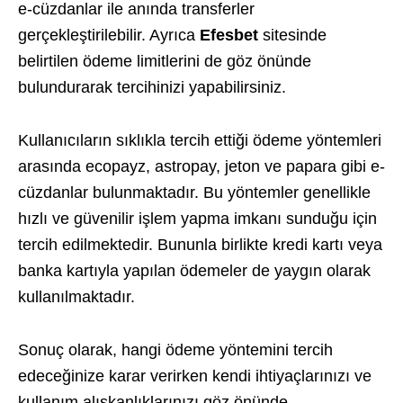
e-cüzdanlar ile anında transferler
gerçekleştirilebilir. Ayrıca
Efesbet
sitesinde
belirtilen ödeme limitlerini de göz önünde
bulundurarak tercihinizi yapabilirsiniz.
Kullanıcıların sıklıkla tercih ettiği ödeme yöntemleri
arasında ecopayz, astropay, jeton ve papara gibi e-
cüzdanlar bulunmaktadır. Bu yöntemler genellikle
hızlı ve güvenilir işlem yapma imkanı sunduğu için
tercih edilmektedir. Bununla birlikte kredi kartı veya
banka kartıyla yapılan ödemeler de yaygın olarak
kullanılmaktadır.
Sonuç olarak, hangi ödeme yöntemini tercih
edeceğinize karar verirken kendi ihtiyaçlarınızı ve
kullanım alışkanlıklarınızı göz önünde