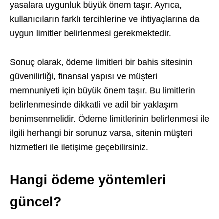
yasalara uygunluk büyük önem taşır. Ayrıca,
kullanıcıların farklı tercihlerine ve ihtiyaçlarına da
uygun limitler belirlenmesi gerekmektedir.
Sonuç olarak, ödeme limitleri bir bahis sitesinin
güvenilirliği, finansal yapısı ve müşteri
memnuniyeti için büyük önem taşır. Bu limitlerin
belirlenmesinde dikkatli ve adil bir yaklaşım
benimsenmelidir. Ödeme limitlerinin belirlenmesi ile
ilgili herhangi bir sorunuz varsa, sitenin müşteri
hizmetleri ile iletişime geçebilirsiniz.
Hangi ödeme yöntemleri
güncel?