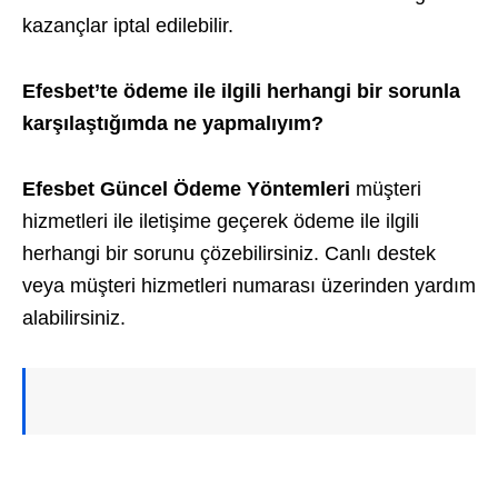
kazançlar iptal edilebilir.
Efesbet’te ödeme ile ilgili herhangi bir sorunla
karşılaştığımda ne yapmalıyım?
Efesbet Güncel Ödeme Yöntemleri
müşteri
hizmetleri ile iletişime geçerek ödeme ile ilgili
herhangi bir sorunu çözebilirsiniz. Canlı destek
veya müşteri hizmetleri numarası üzerinden yardım
alabilirsiniz.