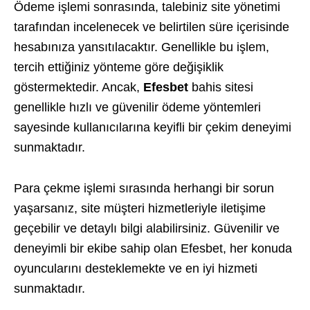
Ödeme işlemi sonrasında, talebiniz site yönetimi
tarafından incelenecek ve belirtilen süre içerisinde
hesabınıza yansıtılacaktır. Genellikle bu işlem,
tercih ettiğiniz yönteme göre değişiklik
göstermektedir. Ancak,
Efesbet
bahis sitesi
genellikle hızlı ve güvenilir ödeme yöntemleri
sayesinde kullanıcılarına keyifli bir çekim deneyimi
sunmaktadır.
Para çekme işlemi sırasında herhangi bir sorun
yaşarsanız, site müşteri hizmetleriyle iletişime
geçebilir ve detaylı bilgi alabilirsiniz. Güvenilir ve
deneyimli bir ekibe sahip olan Efesbet, her konuda
oyuncularını desteklemekte ve en iyi hizmeti
sunmaktadır.