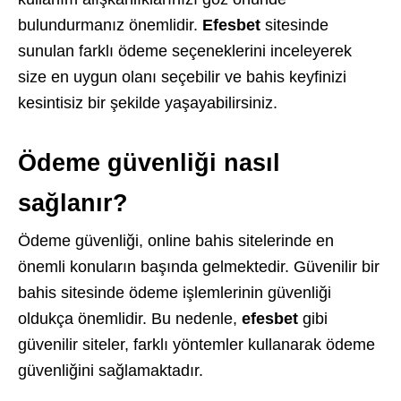
bulundurmanız önemlidir.
Efesbet
sitesinde
sunulan farklı ödeme seçeneklerini inceleyerek
size en uygun olanı seçebilir ve bahis keyfinizi
kesintisiz bir şekilde yaşayabilirsiniz.
Ödeme güvenliği nasıl
sağlanır?
Ödeme güvenliği, online bahis sitelerinde en
önemli konuların başında gelmektedir. Güvenilir bir
bahis sitesinde ödeme işlemlerinin güvenliği
oldukça önemlidir. Bu nedenle,
efesbet
gibi
güvenilir siteler, farklı yöntemler kullanarak ödeme
güvenliğini sağlamaktadır.