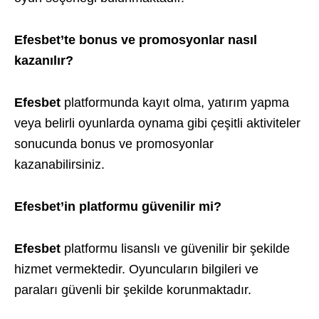
Efesbet’te bonus ve promosyonlar nasıl
kazanılır?
Efesbet
platformunda kayıt olma, yatırım yapma
veya belirli oyunlarda oynama gibi çeşitli aktiviteler
sonucunda bonus ve promosyonlar
kazanabilirsiniz.
Efesbet’in platformu güvenilir mi?
Efesbet
platformu lisanslı ve güvenilir bir şekilde
hizmet vermektedir. Oyuncuların bilgileri ve
paraları güvenli bir şekilde korunmaktadır.