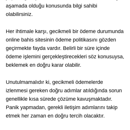
aşamada olduğu konusunda bilgi sahibi
olabilirsiniz.
Her ihtimale karşı, gecikmeli bir ödeme durumunda
online bahis sitesinin ödeme politikasını gözden
geçirmekte fayda vardır. Belirli bir süre içinde
ödeme işlemini gerçekleştirecekleri söz konusuysa,
beklemek en doğru karar olabilir.
Unutulmamalıdır ki, gecikmeli ödemelerde
izlenmesi gereken doğru adımlar atıldığında sorun
genellikle kısa sürede çözüme kavuşmaktadır.
Panik yapmadan, gerekli iletişim adımlarını takip
etmek her zaman en doğru tercih olacaktır.