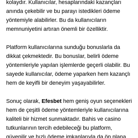
kolaydır. Kullanıcılar, hesaplarındaki kazançları
anında çekebilir ve bu parayı istedikleri ödeme
yöntemiyle alabilirler. Bu da kullanıcıların
memnuniyetini artıran önemli bir özelliktir.
Platform kullanıcılarına sunduğu bonuslarla da
dikkat çekmektedir. Bu bonuslar, belirli ödeme
yöntemleriyle yapılan işlemlerde geçerli olabilir. Bu
sayede kullanıcılar, ödeme yaparken hem kazançlı
hem de keyifli bir deneyim yaşayabilirler.
Sonuç olarak,
Efesbet
hem geniş oyun seçenekleri
hem de çeşitli ödeme yöntemleriyle kullanıcılarına
kaliteli bir hizmet sunmaktadır. Bahis ve casino
tutkunlarının tercih edebileceği bu platform,
güvenilir ve hızlı ödeme imkanlarıyla da ön plana