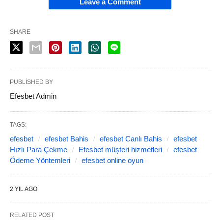
Leave a Comment
SHARE
PUBLISHED BY
Efesbet Admin
TAGS:
efesbet
efesbet Bahis
efesbet Canlı Bahis
efesbet
Hızlı Para Çekme
Efesbet müşteri hizmetleri
efesbet
Ödeme Yöntemleri
efesbet online oyun
2 YIL AGO
RELATED POST