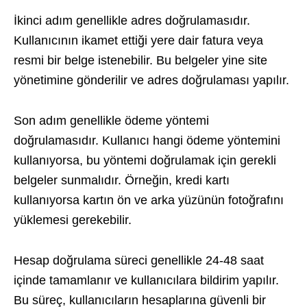
İkinci adım genellikle adres doğrulamasıdır.
Kullanıcının ikamet ettiği yere dair fatura veya
resmi bir belge istenebilir. Bu belgeler yine site
yönetimine gönderilir ve adres doğrulaması yapılır.
Son adım genellikle ödeme yöntemi
doğrulamasıdır. Kullanıcı hangi ödeme yöntemini
kullanıyorsa, bu yöntemi doğrulamak için gerekli
belgeler sunmalıdır. Örneğin, kredi kartı
kullanıyorsa kartın ön ve arka yüzünün fotoğrafını
yüklemesi gerekebilir.
Hesap doğrulama süreci genellikle 24-48 saat
içinde tamamlanır ve kullanıcılara bildirim yapılır.
Bu süreç, kullanıcıların hesaplarına güvenli bir