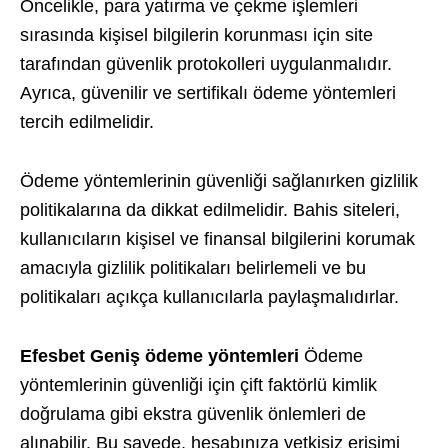
Öncelikle, para yatırma ve çekme işlemleri
sırasında kişisel bilgilerin korunması için site
tarafından güvenlik protokolleri uygulanmalıdır.
Ayrıca, güvenilir ve sertifikalı ödeme yöntemleri
tercih edilmelidir.
Ödeme yöntemlerinin güvenliği sağlanırken gizlilik
politikalarına da dikkat edilmelidir. Bahis siteleri,
kullanıcıların kişisel ve finansal bilgilerini korumak
amacıyla gizlilik politikaları belirlemeli ve bu
politikaları açıkça kullanıcılarla paylaşmalıdırlar.
Efesbet Geniş ödeme yöntemleri
Ödeme
yöntemlerinin güvenliği için çift faktörlü kimlik
doğrulama gibi ekstra güvenlik önlemleri de
alınabilir. Bu sayede, hesabınıza yetkisiz erişimi