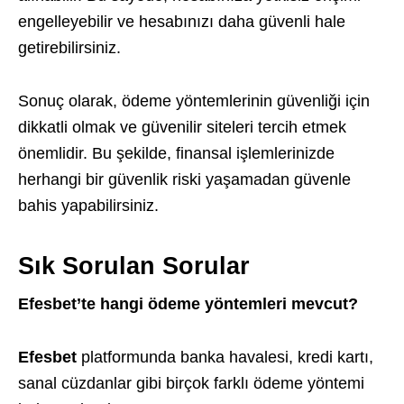
engelleyebilir ve hesabınızı daha güvenli hale
getirebilirsiniz.
Sonuç olarak, ödeme yöntemlerinin güvenliği için
dikkatli olmak ve güvenilir siteleri tercih etmek
önemlidir. Bu şekilde, finansal işlemlerinizde
herhangi bir güvenlik riski yaşamadan güvenle
bahis yapabilirsiniz.
Sık Sorulan Sorular
Efesbet’te hangi ödeme yöntemleri mevcut?
Efesbet
platformunda banka havalesi, kredi kartı,
sanal cüzdanlar gibi birçok farklı ödeme yöntemi