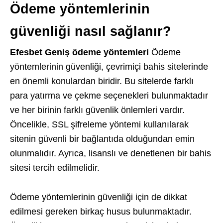
Ödeme yöntemlerinin
güvenliği nasıl sağlanır?
Efesbet Geniş ödeme yöntemleri
Ödeme
yöntemlerinin güvenliği, çevrimiçi bahis sitelerinde
en önemli konulardan biridir. Bu sitelerde farklı
para yatırma ve çekme seçenekleri bulunmaktadır
ve her birinin farklı güvenlik önlemleri vardır.
Öncelikle, SSL şifreleme yöntemi kullanılarak
sitenin güvenli bir bağlantıda olduğundan emin
olunmalıdır. Ayrıca, lisanslı ve denetlenen bir bahis
sitesi tercih edilmelidir.
Ödeme yöntemlerinin güvenliği için de dikkat
edilmesi gereken birkaç husus bulunmaktadır.