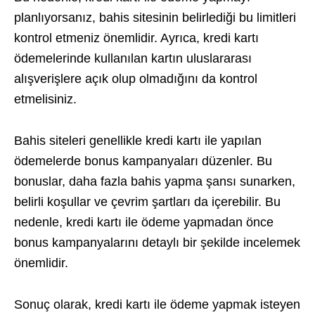
planlıyorsanız, bahis sitesinin belirlediği bu limitleri
kontrol etmeniz önemlidir. Ayrıca, kredi kartı
ödemelerinde kullanılan kartın uluslararası
alışverişlere açık olup olmadığını da kontrol
etmelisiniz.
Bahis siteleri genellikle kredi kartı ile yapılan
ödemelerde bonus kampanyaları düzenler. Bu
bonuslar, daha fazla bahis yapma şansı sunarken,
belirli koşullar ve çevrim şartları da içerebilir. Bu
nedenle, kredi kartı ile ödeme yapmadan önce
bonus kampanyalarını detaylı bir şekilde incelemek
önemlidir.
Sonuç olarak, kredi kartı ile ödeme yapmak isteyen