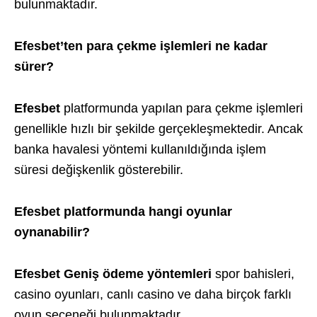
bulunmaktadır.
Efesbet’ten para çekme işlemleri ne kadar
sürer?
Efesbet
platformunda yapılan para çekme işlemleri
genellikle hızlı bir şekilde gerçekleşmektedir. Ancak
banka havalesi yöntemi kullanıldığında işlem
süresi değişkenlik gösterebilir.
Efesbet platformunda hangi oyunlar
oynanabilir?
Efesbet Geniş ödeme yöntemleri
spor bahisleri,
casino oyunları, canlı casino ve daha birçok farklı
oyun seçeneği bulunmaktadır.