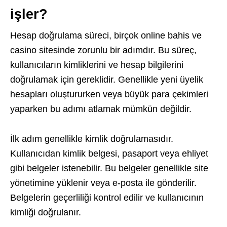
işler?
Hesap doğrulama süreci, birçok online bahis ve
casino sitesinde zorunlu bir adımdır. Bu süreç,
kullanıcıların kimliklerini ve hesap bilgilerini
doğrulamak için gereklidir. Genellikle yeni üyelik
hesapları oluştururken veya büyük para çekimleri
yaparken bu adımı atlamak mümkün değildir.
İlk adım genellikle kimlik doğrulamasıdır.
Kullanıcıdan kimlik belgesi, pasaport veya ehliyet
gibi belgeler istenebilir. Bu belgeler genellikle site
yönetimine yüklenir veya e-posta ile gönderilir.
Belgelerin geçerliliği kontrol edilir ve kullanıcının
kimliği doğrulanır.