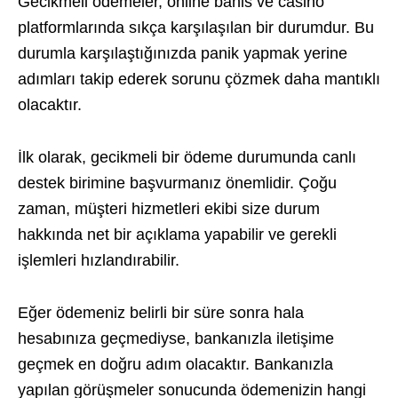
Gecikmeli ödemeler, online bahis ve casino
platformlarında sıkça karşılaşılan bir durumdur. Bu
durumla karşılaştığınızda panik yapmak yerine
adımları takip ederek sorunu çözmek daha mantıklı
olacaktır.
İlk olarak, gecikmeli bir ödeme durumunda canlı
destek birimine başvurmanız önemlidir. Çoğu
zaman, müşteri hizmetleri ekibi size durum
hakkında net bir açıklama yapabilir ve gerekli
işlemleri hızlandırabilir.
Eğer ödemeniz belirli bir süre sonra hala
hesabınıza geçmediyse, bankanızla iletişime
geçmek en doğru adım olacaktır. Bankanızla
yapılan görüşmeler sonucunda ödemenizin hangi