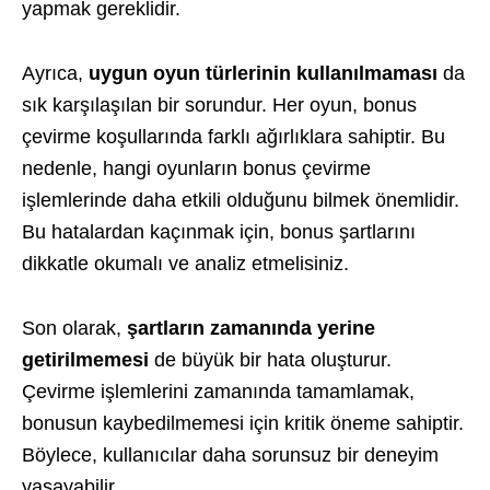
yapmak gereklidir.
Ayrıca,
uygun oyun türlerinin kullanılmaması
da
sık karşılaşılan bir sorundur. Her oyun, bonus
çevirme koşullarında farklı ağırlıklara sahiptir. Bu
nedenle, hangi oyunların bonus çevirme
işlemlerinde daha etkili olduğunu bilmek önemlidir.
Bu hatalardan kaçınmak için, bonus şartlarını
dikkatle okumalı ve analiz etmelisiniz.
Son olarak,
şartların zamanında yerine
getirilmemesi
de büyük bir hata oluşturur.
Çevirme işlemlerini zamanında tamamlamak,
bonusun kaybedilmemesi için kritik öneme sahiptir.
Böylece, kullanıcılar daha sorunsuz bir deneyim
yaşayabilir.