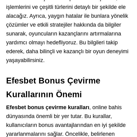
işlemlerini ve çeşitli türlerini detaylı bir şekilde ele
alacağız. Ayrıca, yaygın hatalar ile bunlara yönelik
çözümler ve etkili stratejiler hakkında da bilgiler
sunarak, oyuncuların kazançlarını artırmalarına
yardımcı olmayı hedefliyoruz. Bu bilgileri takip
ederek, daha bilinçli ve kazançlı bir oyun deneyimi
yaşayabilirsiniz.
Efesbet Bonus Çevirme
Kurallarının Önemi
Efesbet bonus çevirme kuralları
, online bahis
dünyasında önemli bir yer tutar. Bu kurallar,
kullanıcıların bonus avantajlarından en iyi şekilde
yararlanmalarını sağlar. Öncelikle, belirlenen