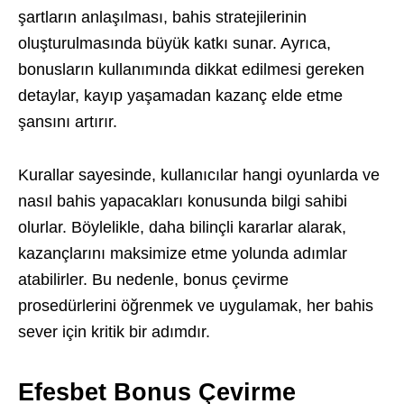
şartların anlaşılması, bahis stratejilerinin
oluşturulmasında büyük katkı sunar. Ayrıca,
bonusların kullanımında dikkat edilmesi gereken
detaylar, kayıp yaşamadan kazanç elde etme
şansını artırır.
Kurallar sayesinde, kullanıcılar hangi oyunlarda ve
nasıl bahis yapacakları konusunda bilgi sahibi
olurlar. Böylelikle, daha bilinçli kararlar alarak,
kazançlarını maksimize etme yolunda adımlar
atabilirler. Bu nedenle, bonus çevirme
prosedürlerini öğrenmek ve uygulamak, her bahis
sever için kritik bir adımdır.
Efesbet Bonus Çevirme