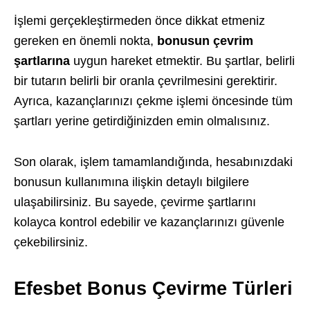
İşlemi gerçekleştirmeden önce dikkat etmeniz
gereken en önemli nokta,
bonusun çevrim
şartlarına
uygun hareket etmektir. Bu şartlar, belirli
bir tutarın belirli bir oranla çevrilmesini gerektirir.
Ayrıca, kazançlarınızı çekme işlemi öncesinde tüm
şartları yerine getirdiğinizden emin olmalısınız.
Son olarak, işlem tamamlandığında, hesabınızdaki
bonusun kullanımına ilişkin detaylı bilgilere
ulaşabilirsiniz. Bu sayede, çevirme şartlarını
kolayca kontrol edebilir ve kazançlarınızı güvenle
çekebilirsiniz.
Efesbet Bonus Çevirme Türleri