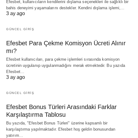
Efesbet, kullanıcıların kendilerini dışlama seçenekleri ile sağlıklı bir
bahis deneyimi yaşamalarını destekler. Kendini dışlama işlemi,…
3 ay ago
GÜNCEL GIRIŞ
Efesbet Para Çekme Komisyon Ücreti Alınır
mı?
Efesbet kullanıcıları, para çekme işlemleri sırasında komisyon
ücretinin uygulanıp uygulanmadığını merak etmektedir. Bu yazıda
Efesbet…
3 ay ago
GÜNCEL GIRIŞ
Efesbet Bonus Türleri Arasındaki Farklar
Karşılaştırma Tablosu
Bu yazıda, "Efesbet Bonus Türleri" üzerine kapsamlı bir
karşılaştırma yapılmaktadır. Efesbet hoş geldin bonusundan
yatırım…