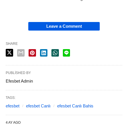
Leave a Comment
SHARE
PUBLISHED BY
Efesbet Admin
TAGS:
efesbet
efesbet Canlı
efesbet Canlı Bahis
4 AY AGO