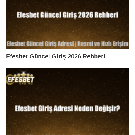
Efesbet Güncel Giriş 2026 Rehberi