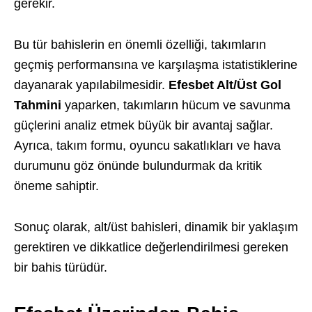
gerekir.
Bu tür bahislerin en önemli özelliği, takımların
geçmiş performansına ve karşılaşma istatistiklerine
dayanarak yapılabilmesidir.
Efesbet Alt/Üst Gol
Tahmini
yaparken, takımların hücum ve savunma
güçlerini analiz etmek büyük bir avantaj sağlar.
Ayrıca, takım formu, oyuncu sakatlıkları ve hava
durumunu göz önünde bulundurmak da kritik
öneme sahiptir.
Sonuç olarak, alt/üst bahisleri, dinamik bir yaklaşım
gerektiren ve dikkatlice değerlendirilmesi gereken
bir bahis türüdür.