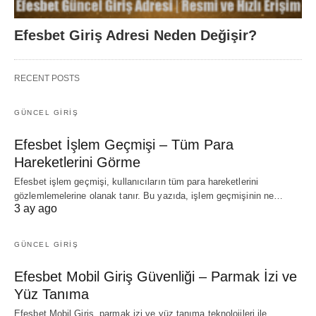
Efesbet Giriş Adresi Neden Değişir?
RECENT POSTS
GÜNCEL GIRIŞ
Efesbet İşlem Geçmişi – Tüm Para
Hareketlerini Görme
Efesbet işlem geçmişi, kullanıcıların tüm para hareketlerini
gözlemlemelerine olanak tanır. Bu yazıda, işlem geçmişinin ne…
3 ay ago
GÜNCEL GIRIŞ
Efesbet Mobil Giriş Güvenliği – Parmak İzi ve
Yüz Tanıma
Efesbet Mobil Giriş, parmak izi ve yüz tanıma teknolojileri ile