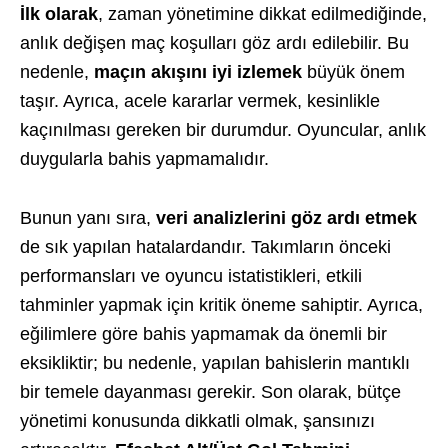
İlk olarak
, zaman yönetimine dikkat edilmediğinde,
anlık değişen maç koşulları göz ardı edilebilir. Bu
nedenle,
maçın akışını iyi izlemek
büyük önem
taşır. Ayrıca, acele kararlar vermek, kesinlikle
kaçınılması gereken bir durumdur. Oyuncular, anlık
duygularla bahis yapmamalıdır.
Bunun yanı sıra,
veri analizlerini göz ardı etmek
de sık yapılan hatalardandır. Takımların önceki
performansları ve oyuncu istatistikleri, etkili
tahminler yapmak için kritik öneme sahiptir. Ayrıca,
eğilimlere göre bahis yapmamak da önemli bir
eksikliktir; bu nedenle, yapılan bahislerin mantıklı
bir temele dayanması gerekir. Son olarak, bütçe
yönetimi konusunda dikkatli olmak, şansınızı