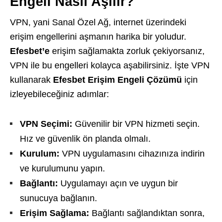
Engeli Nasıl Aşılır?
VPN, yani Sanal Özel Ağ, internet üzerindeki
erişim engellerini aşmanın harika bir yoludur.
Efesbet’e
erişim sağlamakta zorluk çekiyorsanız,
VPN ile bu engelleri kolayca aşabilirsiniz. İşte VPN
kullanarak
Efesbet Erişim Engeli Çözümü
için
izleyebileceğiniz adımlar:
VPN Seçimi:
Güvenilir bir VPN hizmeti seçin.
Hız ve güvenlik ön planda olmalı.
Kurulum:
VPN uygulamasını cihazınıza indirin
ve kurulumunu yapın.
Bağlantı:
Uygulamayı açın ve uygun bir
sunucuya bağlanın.
Erişim Sağlama:
Bağlantı sağlandıktan sonra,