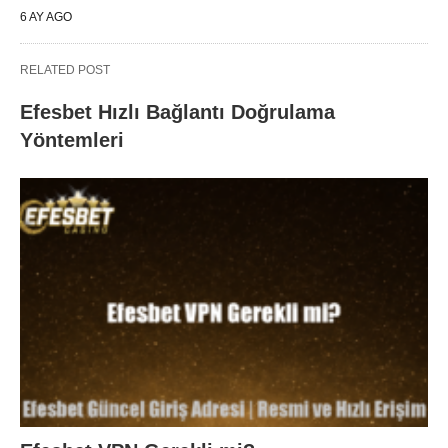
6 AY AGO
RELATED POST
Efesbet Hızlı Bağlantı Doğrulama
Yöntemleri