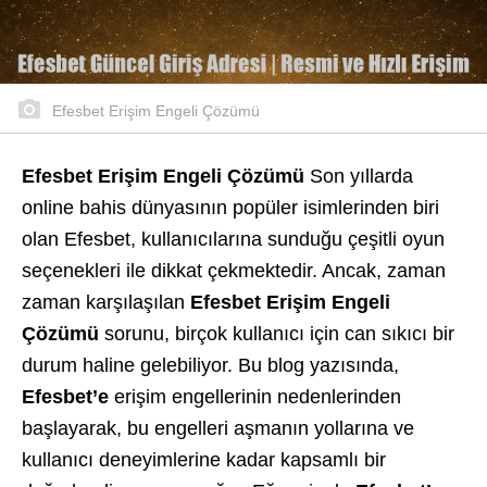
Efesbet Erişim Engeli Çözümü
Efesbet Erişim Engeli Çözümü
Son yıllarda
online bahis dünyasının popüler isimlerinden biri
olan Efesbet, kullanıcılarına sunduğu çeşitli oyun
seçenekleri ile dikkat çekmektedir. Ancak, zaman
zaman karşılaşılan
Efesbet Erişim Engeli
Çözümü
sorunu, birçok kullanıcı için can sıkıcı bir
durum haline gelebiliyor. Bu blog yazısında,
Efesbet’e
erişim engellerinin nedenlerinden
başlayarak, bu engelleri aşmanın yollarına ve
kullanıcı deneyimlerine kadar kapsamlı bir