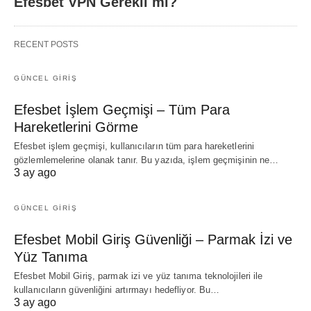
Efesbet VPN Gerekli mi?
RECENT POSTS
GÜNCEL GIRIŞ
Efesbet İşlem Geçmişi – Tüm Para
Hareketlerini Görme
Efesbet işlem geçmişi, kullanıcıların tüm para hareketlerini
gözlemlemelerine olanak tanır. Bu yazıda, işlem geçmişinin ne…
3 ay ago
GÜNCEL GIRIŞ
Efesbet Mobil Giriş Güvenliği – Parmak İzi ve
Yüz Tanıma
Efesbet Mobil Giriş, parmak izi ve yüz tanıma teknolojileri ile
kullanıcıların güvenliğini artırmayı hedefliyor. Bu…
3 ay ago