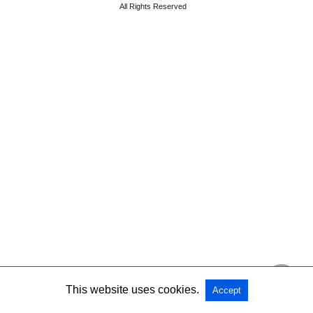
All Rights Reserved
This website uses cookies.
Accept