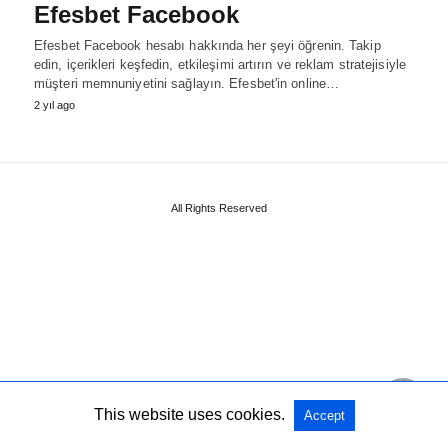
Efesbet Facebook
Efesbet Facebook hesabı hakkında her şeyi öğrenin. Takip
edin, içerikleri keşfedin, etkileşimi artırın ve reklam stratejisiyle
müşteri memnuniyetini sağlayın. Efesbet'in online…
2 yıl ago
All Rights Reserved
This website uses cookies.
Accept