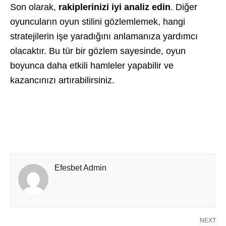
Son olarak,
rakiplerinizi iyi analiz edin
. Diğer
oyuncuların oyun stilini gözlemlemek, hangi
stratejilerin işe yaradığını anlamanıza yardımcı
olacaktır. Bu tür bir gözlem sayesinde, oyun
boyunca daha etkili hamleler yapabilir ve
kazancınızı artırabilirsiniz.
Efesbet Admin
NEXT