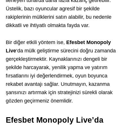
ilerleyen turlarda daha fazla kazanç getirebilir.
Üstelik, bazı oyuncular agresif bir şekilde
rakiplerinin mülklerini satın alabilir, bu nedenle
dikkatli ve ihtiyatlı olmakta fayda var.
Bir diğer etkili yöntem ise,
Efesbet Monopoly
Live
‘da mülk geliştirme sürecini doğru zamanda
gerçekleştirmektir. Kaynaklarınızı dengeli bir
şekilde harcayarak, yenilik yapma ve yatırım
fırsatlarını iyi değerlendirmek, oyun boyunca
rekabet avantajı sağlar. Unutmayın, kazanma
şansınızı artırmak için stratejinizi sürekli olarak
gözden geçirmeniz önemlidir.
Efesbet Monopoly Live’da