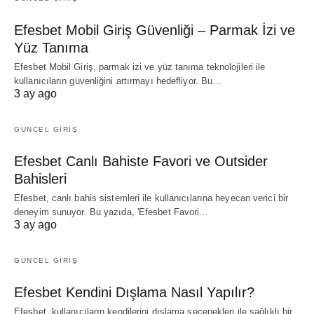
Efesbet Mobil Giriş Güvenliği – Parmak İzi ve
Yüz Tanıma
Efesbet Mobil Giriş, parmak izi ve yüz tanıma teknolojileri ile
kullanıcıların güvenliğini artırmayı hedefliyor. Bu…
3 ay ago
GÜNCEL GIRIŞ
Efesbet Canlı Bahiste Favori ve Outsider
Bahisleri
Efesbet, canlı bahis sistemleri ile kullanıcılarına heyecan verici bir
deneyim sunuyor. Bu yazıda, 'Efesbet Favori…
3 ay ago
GÜNCEL GIRIŞ
Efesbet Kendini Dışlama Nasıl Yapılır?
Efesbet, kullanıcıların kendilerini dışlama seçenekleri ile sağlıklı bir