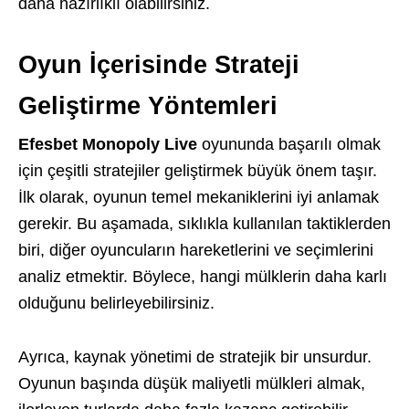
daha hazırlıklı olabilirsiniz.
Oyun İçerisinde Strateji
Geliştirme Yöntemleri
Efesbet Monopoly Live
oyununda başarılı olmak
için çeşitli stratejiler geliştirmek büyük önem taşır.
İlk olarak, oyunun temel mekaniklerini iyi anlamak
gerekir. Bu aşamada, sıklıkla kullanılan taktiklerden
biri, diğer oyuncuların hareketlerini ve seçimlerini
analiz etmektir. Böylece, hangi mülklerin daha karlı
olduğunu belirleyebilirsiniz.
Ayrıca, kaynak yönetimi de stratejik bir unsurdur.
Oyunun başında düşük maliyetli mülkleri almak,