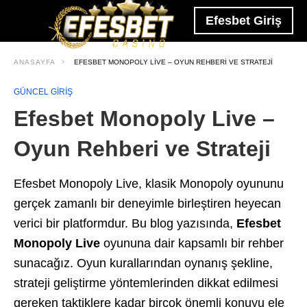
Efesbet Giriş
ANASAYFA
EFESBET MONOPOLY LIVE – OYUN REHBERI VE STRATEJI
GÜNCEL GIRIŞ
Efesbet Monopoly Live –
Oyun Rehberi ve Strateji
Efesbet Monopoly Live, klasik Monopoly oyununu
gerçek zamanlı bir deneyimle birleştiren heyecan
verici bir platformdur. Bu blog yazısında,
Efesbet
Monopoly Live
oyununa dair kapsamlı bir rehber
sunacağız. Oyun kurallarından oynanış şekline,
strateji geliştirme yöntemlerinden dikkat edilmesi
gereken taktiklere kadar birçok önemli konuyu ele