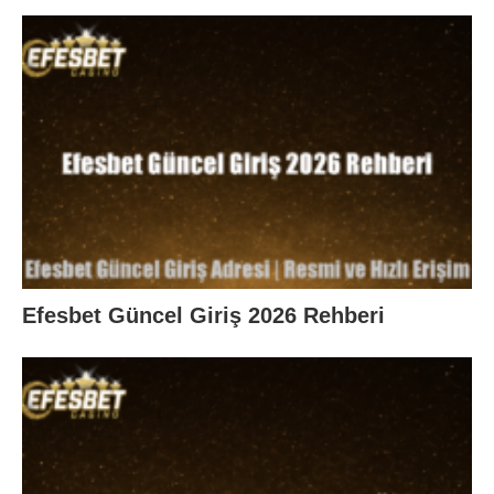
Efesbet Güncel Giriş 2026 Rehberi