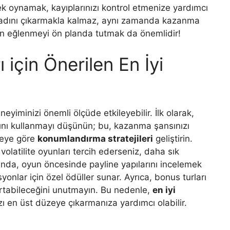
yerek oynamak, kayıplarınızı kontrol etmenize yardımcı
 tadını çıkarmakla kalmaz, aynı zamanda kazanma
man eğlenmeyi ön planda tutmak da önemlidir!
 için Önerilen En İyi
eneyiminizi önemli ölçüde etkileyebilir. İlk olarak,
ı kullanmayı düşünün; bu, kazanma şansınızı
tçeye göre
konumlandırma stratejileri
geliştirin.
 volatilite oyunları tercih ederseniz, daha sık
nda, oyun öncesinde payline yapılarını incelemek
yonlar için özel ödüller sunar. Ayrıca, bonus turları
artabileceğini unutmayın. Bu nedenle,
en iyi
zı en üst düzeye çıkarmanıza yardımcı olabilir.