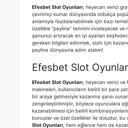
Efesbet Slot Oyunları
; heyecan verici graf
çevrimiçi kumar dünyasında oldukça popül
anlamıyla faydalanabilmek için bazı temel
özellikle “payline” terimini inceleyecek ve nas
şansınızı artıracak en iyi ayarları keşfede
gereken bilgileri edinmek, sizin için kazanç
payline dünyasına adım atalım!
Efesbet Slot Oyunlar
Efesbet Slot Oyunları
, heyecan verici ve 
makineleri, kullanıcıların belirli bir para
bir araya gelmesiyle kazanma şansı sunar. 
zenginleştirilmiştir, böylece oyunculara eğ
kazanabilmesi için belirli kombinasyonların
bonuslar ve özel özellikler ile doludur, bu 
Slot Oyunları
, hem eğlence hem de kazanç