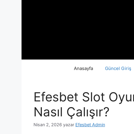
İçeriğe
atla
Anasayfa
Güncel Giriş
Efesbet Slot Oyu
Nasıl Çalışır?
Nisan 2, 2026
yazar
Efesbet Admin