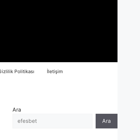
Gizlilik Politikası
İletişim
Ara
Ara