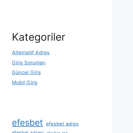
Kategoriler
Alternatif Adres
Giriş Sorunları
Güncel Giriş
Mobil Giriş
efesbet
efesbet adres
efesbet adresi
efesbet apk