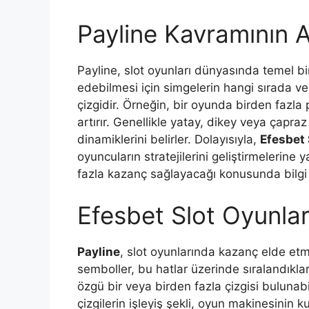
Payline Kavramının 
Payline, slot oyunları dünyasında temel b
edebilmesi için simgelerin hangi sırada ve 
çizgidir. Örneğin, bir oyunda birden fazla
artırır. Genellikle yatay, dikey veya çapraz
dinamiklerini belirler. Dolayısıyla,
Efesbet 
oyuncuların stratejilerini geliştirmelerin
fazla kazanç sağlayacağı konusunda bilgi s
Efesbet Slot Oyunları
Payline
, slot oyunlarında kazanç elde etme
semboller, bu hatlar üzerinde sıralandıkl
özgü bir veya birden fazla çizgisi bulunabi
çizgilerin işleyiş şekli, oyun makinesinin ku