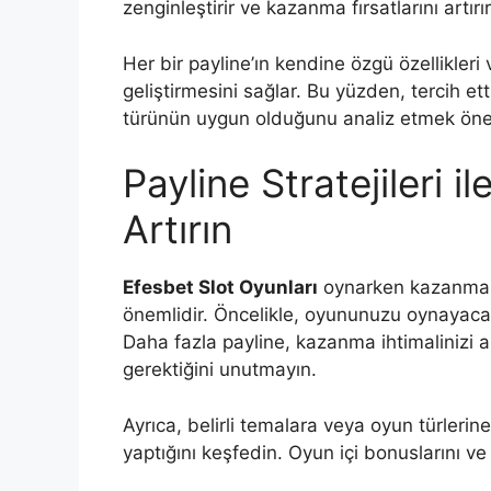
zenginleştirir ve kazanma fırsatlarını artırır
Her bir payline’ın kendine özgü özellikleri
geliştirmesini sağlar. Bu yüzden, tercih ett
türünün uygun olduğunu analiz etmek önem
Payline Stratejileri 
Artırın
Efesbet Slot Oyunları
oynarken kazanma şa
önemlidir. Öncelikle, oyununuzu oynayacağı
Daha fazla payline, kazanma ihtimalinizi a
gerektiğini unutmayın.
Ayrıca, belirli temalara veya oyun türler
yaptığını keşfedin. Oyun içi bonuslarını ve