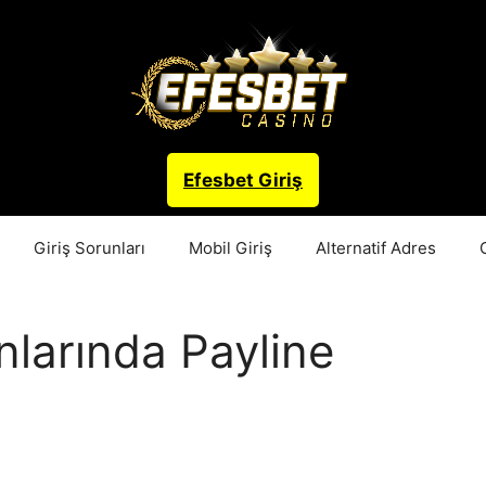
Efesbet Giriş
Giriş Sorunları
Mobil Giriş
Alternatif Adres
nlarında Payline