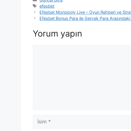
Etiketler
efesbet
Efesbet Monopoly Live – Oyun Rehberi ve Strat
Efesbet Bonus Para ile Gerçek Para Arasındaki
Yorum yapın
Yorum
İsim