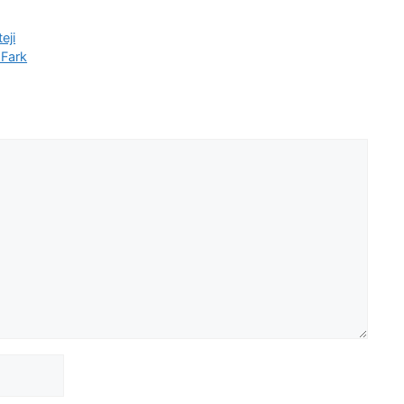
eji
 Fark